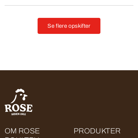
Se flere opskifter
OM ROSE
PRODUKTER