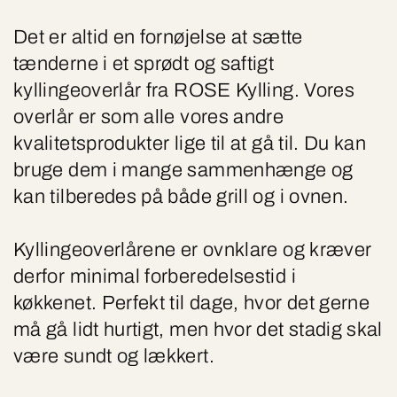
Det er altid en fornøjelse at sætte
tænderne i et sprødt og saftigt
kyllingeoverlår fra ROSE Kylling. Vores
overlår er som alle vores andre
kvalitetsprodukter lige til at gå til. Du kan
bruge dem i mange sammenhænge og
kan tilberedes på både grill og i ovnen.
Kyllingeoverlårene er ovnklare og kræver
derfor minimal forberedelsestid i
køkkenet. Perfekt til dage, hvor det gerne
må gå lidt hurtigt, men hvor det stadig skal
være sundt og lækkert.