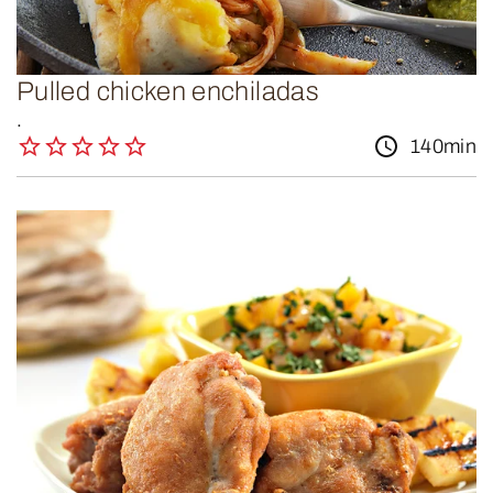
Pulled chicken enchiladas
.
140min