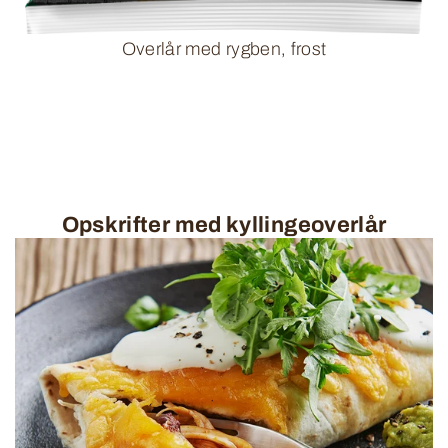
Overlår med rygben, frost
Opskrifter med kyllingeoverlår