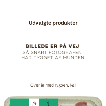
Udvalgte produkter
Overlår med rygben, køl