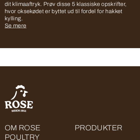
dit klimaaftryk. Prøv disse 5 klassiske opskrifter,
hvor oksekødet er byttet ud til fordel for hakket
kylling.
Se mere
OM ROSE
PRODUKTER
POULTRY