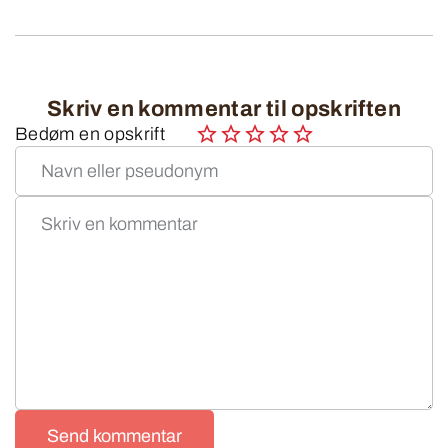
Skriv en kommentar til opskriften
Bedøm en opskrift
Send kommentar