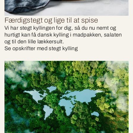
Færdigstegt og lige til at spise
Vi har stegt kyllingen for dig, så du nu nemt og
hurtigt kan få dansk kylling i madpakken, salaten
og til den lille lækkersult.
Se opskrifter med stegt kylling