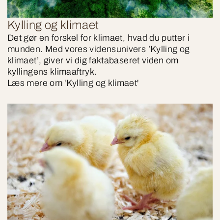
Kylling og klimaet
Det gør en forskel for klimaet, hvad du putter i
munden. Med vores vidensunivers ’Kylling og
klimaet’, giver vi dig faktabaseret viden om
kyllingens klimaaftryk.
Læs mere om 'Kylling og klimaet'