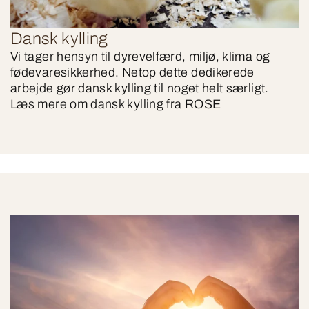
Dansk kylling
Vi tager hensyn til dyrevelfærd, miljø, klima og
fødevaresikkerhed. Netop dette dedikerede
arbejde gør dansk kylling til noget helt særligt.
Læs mere om dansk kylling fra ROSE