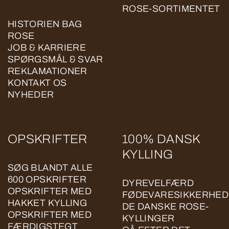
ROSE-SORTIMENTET
HISTORIEN BAG
ROSE
JOB & KARRIERE
SPØRGSMÅL & SVAR
REKLAMATIONER
KONTAKT OS
NYHEDER
OPSKRIFTER
100% DANSK
KYLLING
SØG BLANDT ALLE
600 OPSKRIFTER
DYREVELFÆRD
OPSKRIFTER MED
FØDEVARESIKKERHED
HAKKET KYLLING
DE DANSKE ROSE-
OPSKRIFTER MED
KYLLINGER
FÆRDIGSTEGT