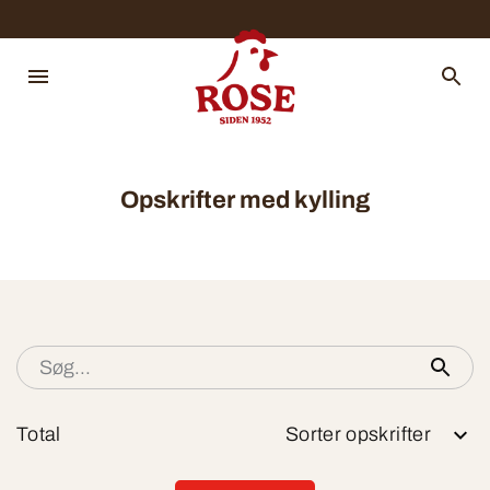
Opskrifter med kylling
Total
Sorter opskrifter