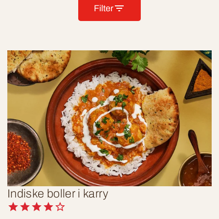
Filter
Indiske boller i karry