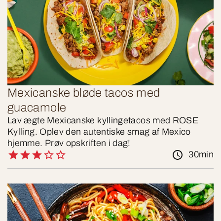
Mexicanske bløde tacos med
guacamole
Lav ægte Mexicanske kyllingetacos med ROSE
Kylling. Oplev den autentiske smag af Mexico
hjemme. Prøv opskriften i dag!
30min