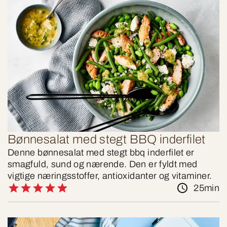
Bønnesalat med stegt BBQ inderfilet
Denne bønnesalat med stegt bbq inderfilet er
smagfuld, sund og nærende. Den er fyldt med
vigtige næringsstoffer, antioxidanter og vitaminer.
25min