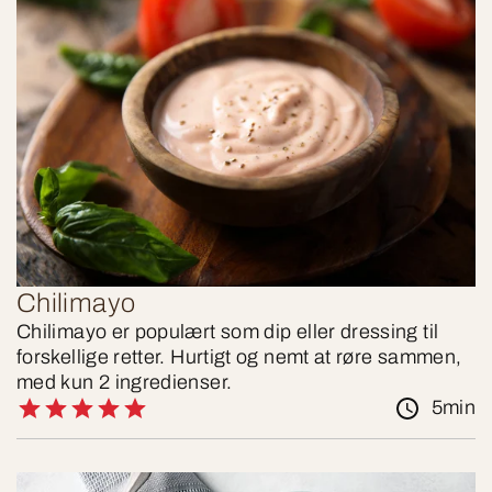
Chilimayo
Chilimayo er populært som dip eller dressing til
forskellige retter. Hurtigt og nemt at røre sammen,
med kun 2 ingredienser.
5min