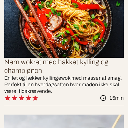
Nem wokret med hakket kylling og
champignon
En let og lækker kyllingewok med masser af smag.
Perfekt til en hverdagsaften hvor maden ikke skal
være tidskrævende.
15min