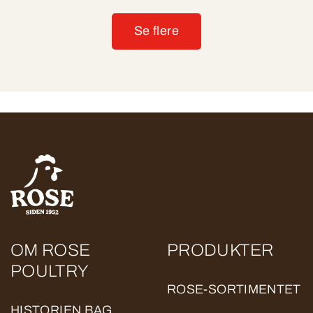
Se flere
OM ROSE
PRODUKTER
POULTRY
ROSE-SORTIMENTET
HISTORIEN BAG