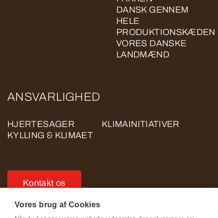
DANSK GENNEM
HELE
PRODUKTIONSKÆDEN
VORES DANSKE
LANDMÆND
ANSVARLIGHED
HJERTESAGER
KLIMAINITIATIVER
KYLLING & KLIMAET
Kontakt os
Vores brug af Cookies