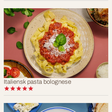
Italiensk pasta bolognese