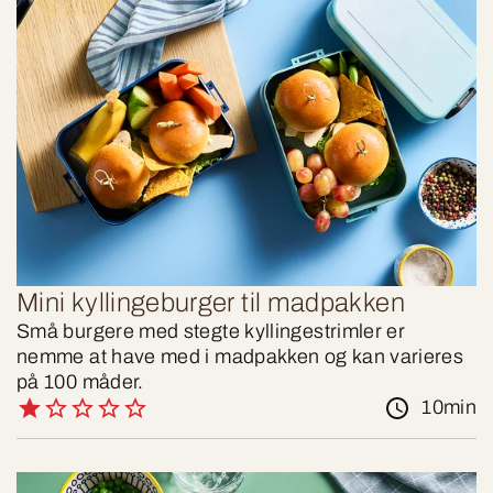
Mini kyllingeburger til madpakken
Små burgere med stegte kyllingestrimler er
nemme at have med i madpakken og kan varieres
på 100 måder.
10min