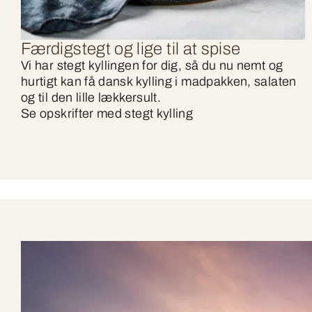
Færdigstegt og lige til at spise
Vi har stegt kyllingen for dig, så du nu nemt og
hurtigt kan få dansk kylling i madpakken, salaten
og til den lille lækkersult.
Se opskrifter med stegt kylling