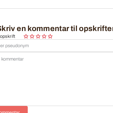
Skriv en kommentar til opskrifte
pskrift
kommentar