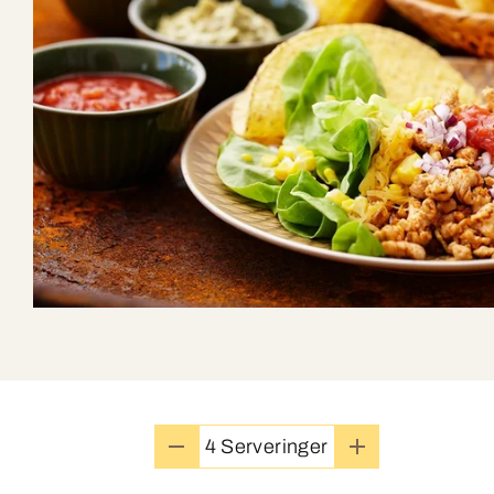
4 Serveringer