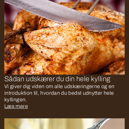
Sådan udskærer du din hele kylling
Vi giver dig viden om alle udskæringerne og en
introduktion til, hvordan du bedst udnytter hele
kyllingen.
Læs mere