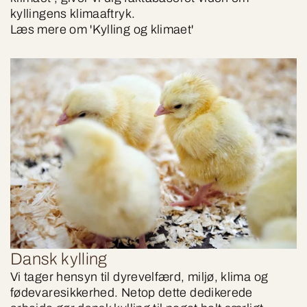
kyllingens klimaaftryk.
Læs mere om 'Kylling og klimaet'
Dansk kylling
Vi tager hensyn til dyrevelfærd, miljø, klima og
fødevaresikkerhed. Netop dette dedikerede