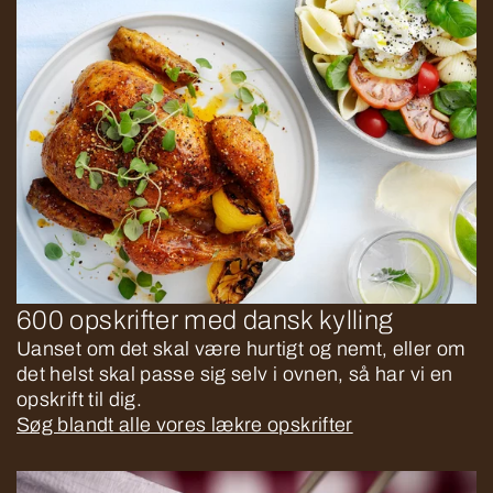
600 opskrifter med dansk kylling
Uanset om det skal være hurtigt og nemt, eller om
det helst skal passe sig selv i ovnen, så har vi en
opskrift til dig.
Søg blandt alle vores lækre opskrifter