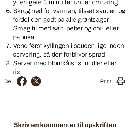
yderligere 3 minutter under omrøring.
Skrug ned for varmen, tilsæt saucen og
fordel den godt på alle grøntsager.
Smag til med salt, peber og chili eller
paprika.
Vend først kyllingen i saucen lige inden
servering, så den forbliver sprød.
Server med blomkålsris, nudler eller
ris.
Del
Print
Skriv en kommentar til opskriften