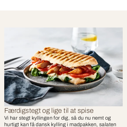
Færdigstegt og lige til at spise
Vi har stegt kyllingen for dig, så du nu nemt og
hurtigt kan få dansk kylling i madpakken, salaten