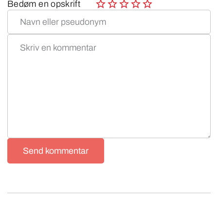
Bedøm en opskrift
Send kommentar