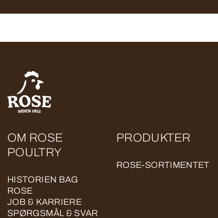
OM ROSE
PRODUKTER
POULTRY
ROSE-SORTIMENTET
HISTORIEN BAG
ROSE
JOB & KARRIERE
SPØRGSMÅL & SVAR