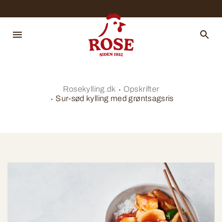
Rosekylling.dk
Opskrifter
Sur-sød kylling med grøntsagsris