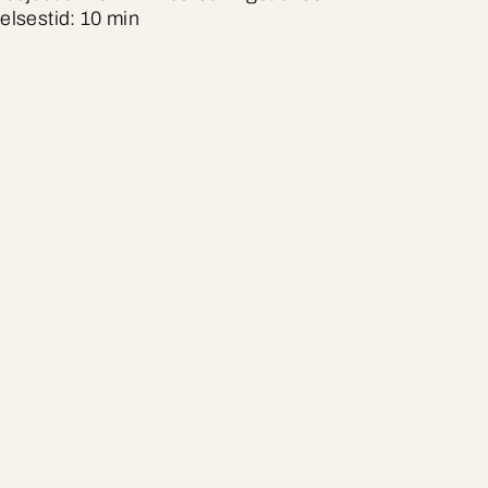
elsestid: 10 min