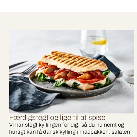
Færdigstegt og lige til at spise
Vi har stegt kyllingen for dig, så du nu nemt og
hurtigt kan få dansk kylling i madpakken, salaten