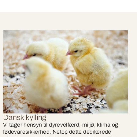
Dansk kylling
Vi tager hensyn til dyrevelfærd, miljø, klima og
fødevaresikkerhed. Netop dette dedikerede