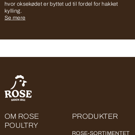
hvor oksekødet er byttet ud til fordel for hakket
kylling.
Se mere
OM ROSE
PRODUKTER
POULTRY
ROSE-SORTIMENTET