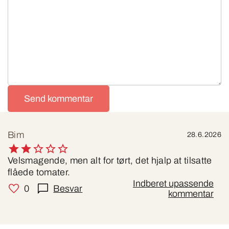
Send kommentar
Bim
28.6.2026
Velsmagende, men alt for tørt, det hjalp at tilsatte
flåede tomater.
Indberet upassende
0
Besvar
kommentar