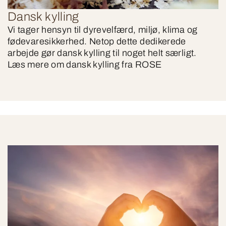
Dansk kylling
Vi tager hensyn til dyrevelfærd, miljø, klima og
fødevaresikkerhed. Netop dette dedikerede
arbejde gør dansk kylling til noget helt særligt.
Læs mere om dansk kylling fra ROSE