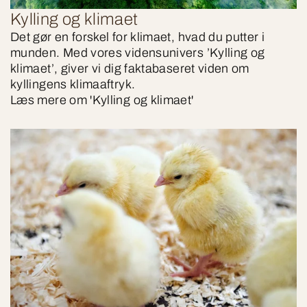
Kylling og klimaet
Det gør en forskel for klimaet, hvad du putter i
munden. Med vores vidensunivers ’Kylling og
klimaet’, giver vi dig faktabaseret viden om
kyllingens klimaaftryk.
Læs mere om 'Kylling og klimaet'