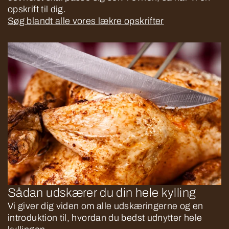
opskrift til dig.
Søg blandt alle vores lækre opskrifter
Sådan udskærer du din hele kylling
Vi giver dig viden om alle udskæringerne og en
introduktion til, hvordan du bedst udnytter hele