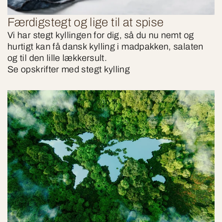
Færdigstegt og lige til at spise
Vi har stegt kyllingen for dig, så du nu nemt og
hurtigt kan få dansk kylling i madpakken, salaten
og til den lille lækkersult.
Se opskrifter med stegt kylling