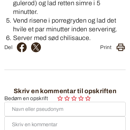
gulerod) og lad retten simre i 5
minutter.
Vend risene i porregryden og lad det
hvile et par minutter inden servering.
Server med sød chilisauce.
Del
Print
Skriv en kommentar til opskriften
Bedøm en opskrift