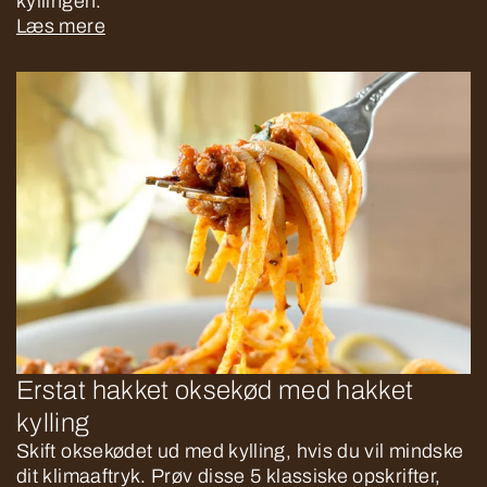
kyllingen.
Læs mere
Erstat hakket oksekød med hakket
kylling
Skift oksekødet ud med kylling, hvis du vil mindske
dit klimaaftryk. Prøv disse 5 klassiske opskrifter,