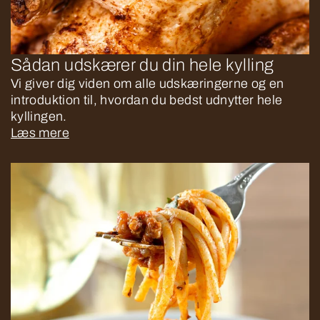
Sådan udskærer du din hele kylling
Vi giver dig viden om alle udskæringerne og en
introduktion til, hvordan du bedst udnytter hele
kyllingen.
Læs mere