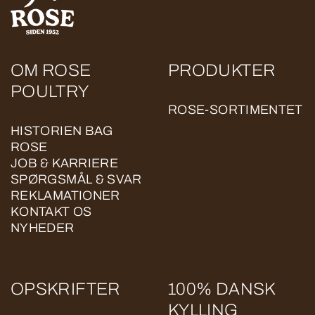
OM ROSE
PRODUKTER
POULTRY
ROSE-SORTIMENTET
HISTORIEN BAG
ROSE
JOB & KARRIERE
SPØRGSMÅL & SVAR
REKLAMATIONER
KONTAKT OS
NYHEDER
OPSKRIFTER
100% DANSK
KYLLING