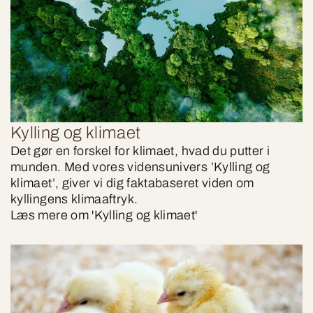
Kylling og klimaet
Det gør en forskel for klimaet, hvad du putter i
munden. Med vores vidensunivers ’Kylling og
klimaet’, giver vi dig faktabaseret viden om
kyllingens klimaaftryk.
Læs mere om 'Kylling og klimaet'