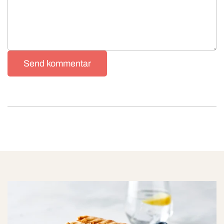
Send kommentar