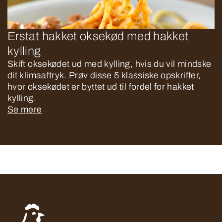
Erstat hakket oksekød med hakket
kylling
Skift oksekødet ud med kylling, hvis du vil mindske
dit klimaaftryk. Prøv disse 5 klassiske opskrifter,
hvor oksekødet er byttet ud til fordel for hakket
kylling.
Se mere