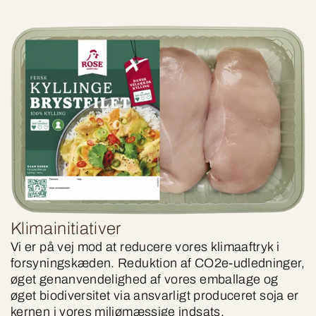
Klimainitiativer
Vi er på vej mod at reducere vores klimaaftryk i
forsyningskæden. Reduktion af CO2e-udledninger,
øget genanvendelighed af vores emballage og
øget biodiversitet via ansvarligt produceret soja er
kernen i vores miljømæssige indsats.