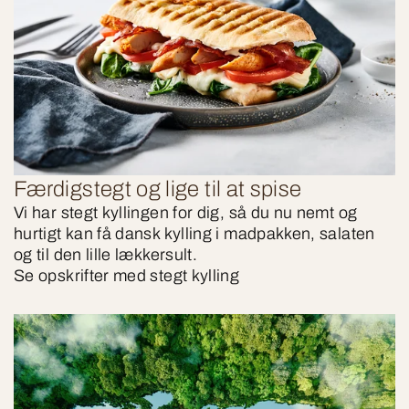
Færdigstegt og lige til at spise
Vi har stegt kyllingen for dig, så du nu nemt og
hurtigt kan få dansk kylling i madpakken, salaten
og til den lille lækkersult.
Se opskrifter med stegt kylling