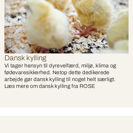
Dansk kylling
Vi tager hensyn til dyrevelfærd, miljø, klima og
fødevaresikkerhed. Netop dette dedikerede
arbejde gør dansk kylling til noget helt særligt.
Læs mere om dansk kylling fra ROSE