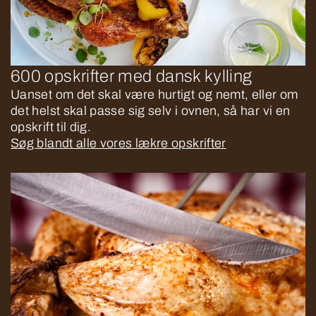
600 opskrifter med dansk kylling
Uanset om det skal være hurtigt og nemt, eller om
det helst skal passe sig selv i ovnen, så har vi en
opskrift til dig.
Søg blandt alle vores lækre opskrifter