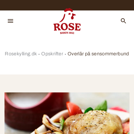
Rosekylling.dk
Opskrifter
Overlår på sensommerbund