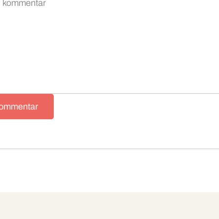
kommentar