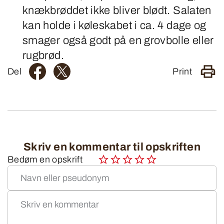
knækbrøddet ikke bliver blødt. Salaten
kan holde i køleskabet i ca. 4 dage og
smager også godt på en grovbolle eller
rugbrød.
Del
Print
Skriv en kommentar til opskriften
Bedøm en opskrift