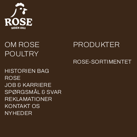
OM ROSE
PRODUKTER
POULTRY
ROSE-SORTIMENTET
HISTORIEN BAG
ROSE
JOB & KARRIERE
SPØRGSMÅL & SVAR
REKLAMATIONER
KONTAKT OS
NYHEDER