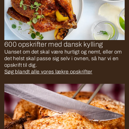
600 opskrifter med dansk kylling
Uanset om det skal være hurtigt og nemt, eller om
det helst skal passe sig selv i ovnen, så har vi en
opskrift til dig.
Søg blandt alle vores lækre opskrifter