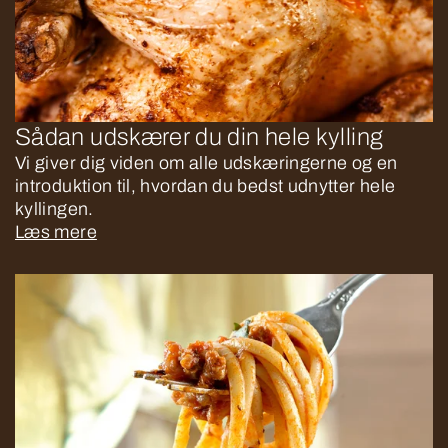
Sådan udskærer du din hele kylling
Vi giver dig viden om alle udskæringerne og en
introduktion til, hvordan du bedst udnytter hele
kyllingen.
Læs mere