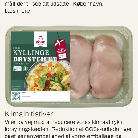
måltider til socialt udsatte i København.
Læs mere
Klimainitiativer
Vi er på vej mod at reducere vores klimaaftryk i
forsyningskæden. Reduktion af CO2e-udledninger,
øget genanvendelighed af vores emballage og