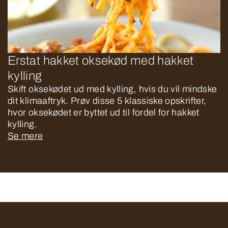
Erstat hakket oksekød med hakket
kylling
Skift oksekødet ud med kylling, hvis du vil mindske
dit klimaaftryk. Prøv disse 5 klassiske opskrifter,
hvor oksekødet er byttet ud til fordel for hakket
kylling.
Se mere