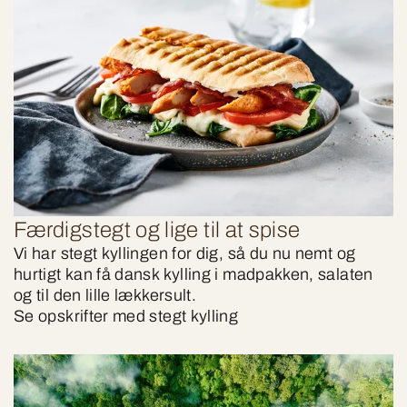
Færdigstegt og lige til at spise
Vi har stegt kyllingen for dig, så du nu nemt og
hurtigt kan få dansk kylling i madpakken, salaten
og til den lille lækkersult.
Se opskrifter med stegt kylling