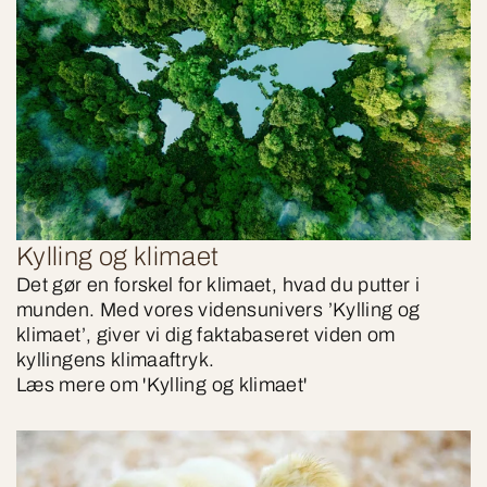
Kylling og klimaet
Det gør en forskel for klimaet, hvad du putter i
munden. Med vores vidensunivers ’Kylling og
klimaet’, giver vi dig faktabaseret viden om
kyllingens klimaaftryk.
Læs mere om 'Kylling og klimaet'