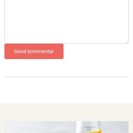
Send kommentar