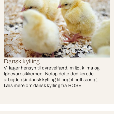
Dansk kylling
Vi tager hensyn til dyrevelfærd, miljø, klima og
fødevaresikkerhed. Netop dette dedikerede
arbejde gør dansk kylling til noget helt særligt.
Læs mere om dansk kylling fra ROSE