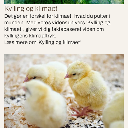
Kylling og klimaet
Det gør en forskel for klimaet, hvad du putter i
munden. Med vores vidensunivers ’Kylling og
klimaet’, giver vi dig faktabaseret viden om
kyllingens klimaaftryk.
Læs mere om 'Kylling og klimaet'