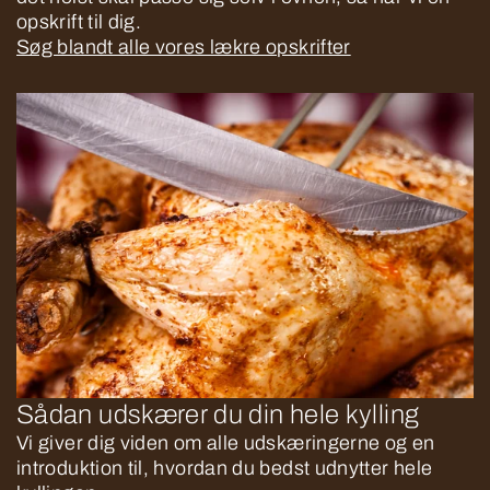
opskrift til dig.
Søg blandt alle vores lækre opskrifter
Sådan udskærer du din hele kylling
Vi giver dig viden om alle udskæringerne og en
introduktion til, hvordan du bedst udnytter hele