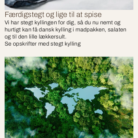
Færdigstegt og lige til at spise
Vi har stegt kyllingen for dig, så du nu nemt og
hurtigt kan få dansk kylling i madpakken, salaten
og til den lille lækkersult.
Se opskrifter med stegt kylling