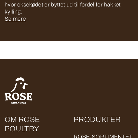
hvor oksekødet er byttet ud til fordel for hakket
kylling.
Se mere
OM ROSE
PRODUKTER
POULTRY
ROSE-SORTIMENTET