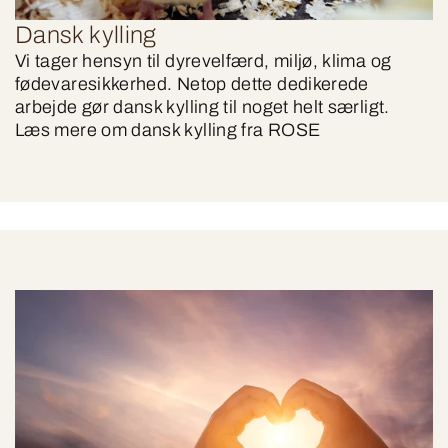
Dansk kylling
Vi tager hensyn til dyrevelfærd, miljø, klima og
fødevaresikkerhed. Netop dette dedikerede
arbejde gør dansk kylling til noget helt særligt.
Læs mere om dansk kylling fra ROSE