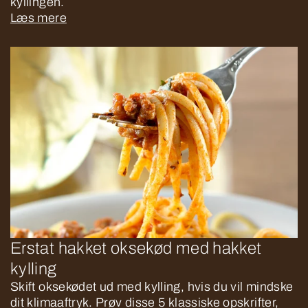
kyllingen.
Læs mere
Erstat hakket oksekød med hakket
kylling
Skift oksekødet ud med kylling, hvis du vil mindske
dit klimaaftryk. Prøv disse 5 klassiske opskrifter,