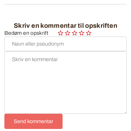
Skriv en kommentar til opskriften
Bedøm en opskrift
Send kommentar