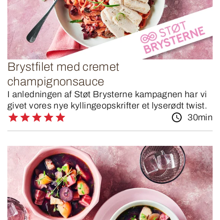
Brystfilet med cremet
champignonsauce
I anledningen af Støt Brysterne kampagnen har vi
givet vores nye kyllingeopskrifter et lyserødt twist.
30min