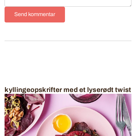
Send kommentar
kyllingeopskrifter med et lyserødt twist