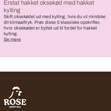
Erstat hakket oksekød med hakket
kylling
Skift oksekødet ud med kylling, hvis du vil mindske
dit klimaaftryk. Prøv disse 5 klassiske opskrifter,
hvor oksekødet er byttet ud til fordel for hakket
kylling.
Se mere