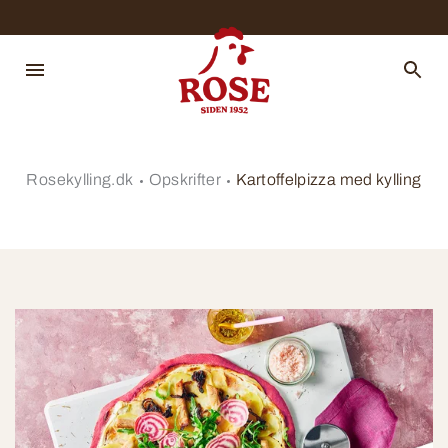
Rosekylling.dk
Opskrifter
Kartoffelpizza med kylling