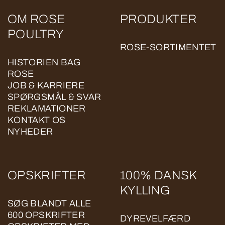
OM ROSE
PRODUKTER
POULTRY
ROSE-SORTIMENTET
HISTORIEN BAG
ROSE
JOB & KARRIERE
SPØRGSMÅL & SVAR
REKLAMATIONER
KONTAKT OS
NYHEDER
OPSKRIFTER
100% DANSK
KYLLING
SØG BLANDT ALLE
600 OPSKRIFTER
DYREVELFÆRD