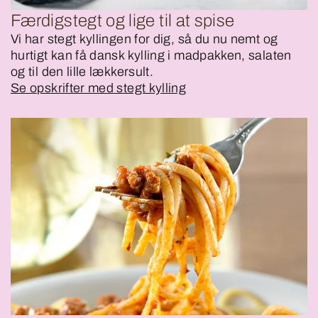
Færdigstegt og lige til at spise
Vi har stegt kyllingen for dig, så du nu nemt og
hurtigt kan få dansk kylling i madpakken, salaten
og til den lille lækkersult.
Se opskrifter med stegt kylling