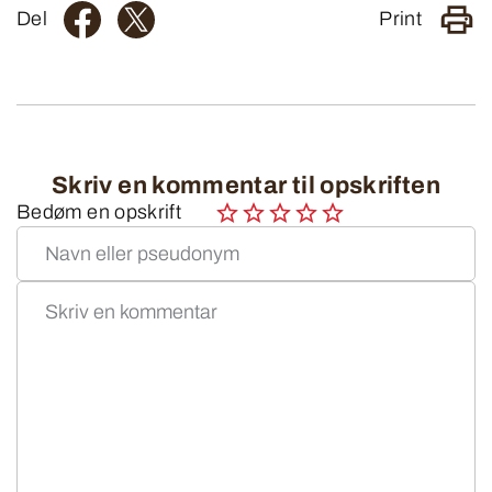
Del
Print
Skriv en kommentar til opskriften
Bedøm en opskrift