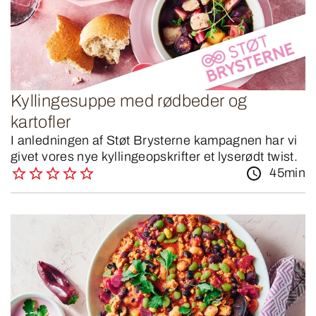
Kyllingesuppe med rødbeder og
kartofler
I anledningen af Støt Brysterne kampagnen har vi
givet vores nye kyllingeopskrifter et lyserødt twist.
45min