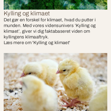
Kylling og klimaet
Det gør en forskel for klimaet, hvad du putter i
munden. Med vores vidensunivers ’Kylling og
klimaet’, giver vi dig faktabaseret viden om
kyllingens klimaaftryk.
Læs mere om 'Kylling og klimaet'