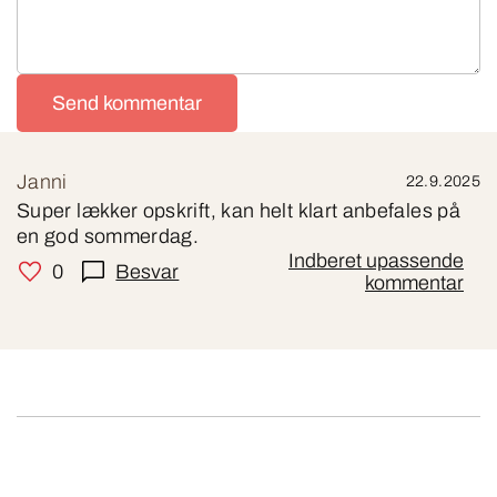
Send kommentar
Janni
22.9.2025
Super lækker opskrift, kan helt klart anbefales på
en god sommerdag.
Indberet upassende
0
Besvar
kommentar