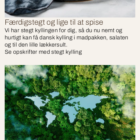
Færdigstegt og lige til at spise
Vi har stegt kyllingen for dig, så du nu nemt og
hurtigt kan få dansk kylling i madpakken, salaten
og til den lille lækkersult.
Se opskrifter med stegt kylling