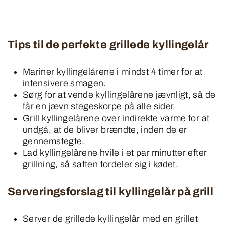
Tips til de perfekte grillede kyllingelår
Mariner kyllingelårene i mindst 4 timer for at
intensivere smagen.
Sørg for at vende kyllingelårene jævnligt, så de
får en jævn stegeskorpe på alle sider.
Grill kyllingelårene over indirekte varme for at
undgå, at de bliver brændte, inden de er
gennemstegte.
Lad kyllingelårene hvile i et par minutter efter
grillning, så saften fordeler sig i kødet.
Serveringsforslag til kyllingelår på grill
Server de grillede kyllingelår med en grillet