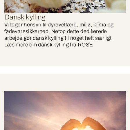
Dansk kylling
Vi tager hensyn til dyrevelfærd, miljø, klima og
fødevaresikkerhed. Netop dette dedikerede
arbejde gør dansk kylling til noget helt særligt.
Læs mere om dansk kylling fra ROSE