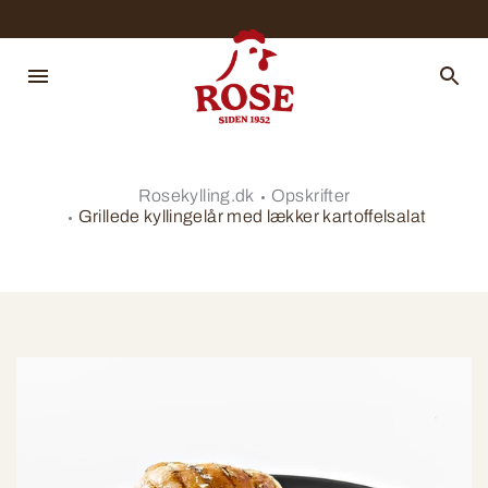
Rosekylling.dk
Opskrifter
Grillede kyllingelår med lækker kartoffelsalat