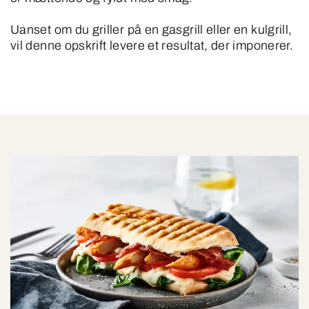
Uanset om du griller på en gasgrill eller en kulgrill,
vil denne opskrift levere et resultat, der imponerer.