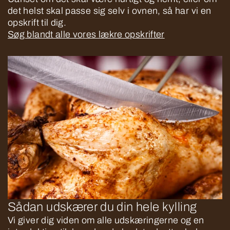
det helst skal passe sig selv i ovnen, så har vi en
opskrift til dig.
Søg blandt alle vores lækre opskrifter
Sådan udskærer du din hele kylling
Vi giver dig viden om alle udskæringerne og en