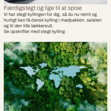
Færdigstegt og lige til at spise
Vi har stegt kyllingen for dig, så du nu nemt og
hurtigt kan få dansk kylling i madpakken, salaten
og til den lille lækkersult.
Se opskrifter med stegt kylling