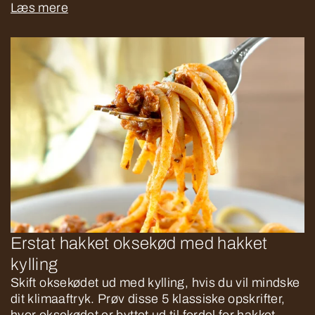
Læs mere
Erstat hakket oksekød med hakket
kylling
Skift oksekødet ud med kylling, hvis du vil mindske
dit klimaaftryk. Prøv disse 5 klassiske opskrifter,