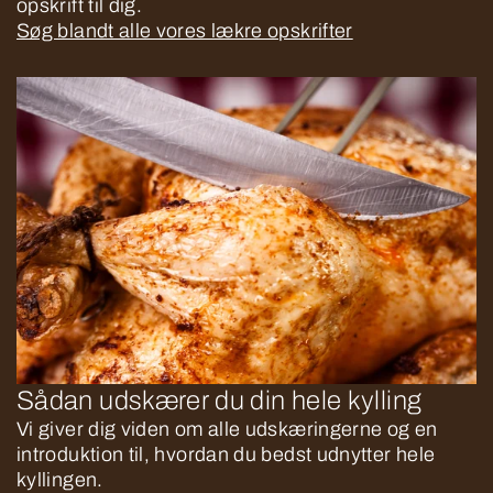
opskrift til dig.
Søg blandt alle vores lækre opskrifter
Sådan udskærer du din hele kylling
Vi giver dig viden om alle udskæringerne og en
introduktion til, hvordan du bedst udnytter hele
kyllingen.