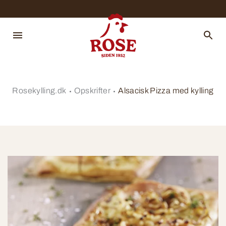
Rosekylling.dk
Opskrifter
Alsacisk Pizza med kylling