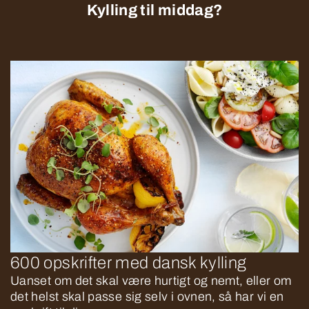
Kylling til middag?
600 opskrifter med dansk kylling
Uanset om det skal være hurtigt og nemt, eller om
det helst skal passe sig selv i ovnen, så har vi en