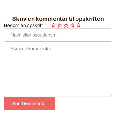
Skriv en kommentar til opskriften
Bedøm en opskrift
Send kommentar