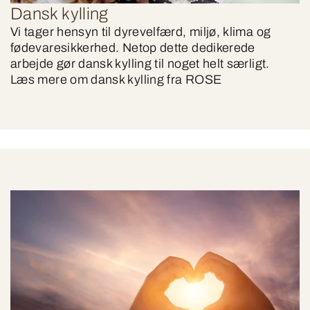
Dansk kylling
Vi tager hensyn til dyrevelfærd, miljø, klima og
fødevaresikkerhed. Netop dette dedikerede
arbejde gør dansk kylling til noget helt særligt.
Læs mere om dansk kylling fra ROSE