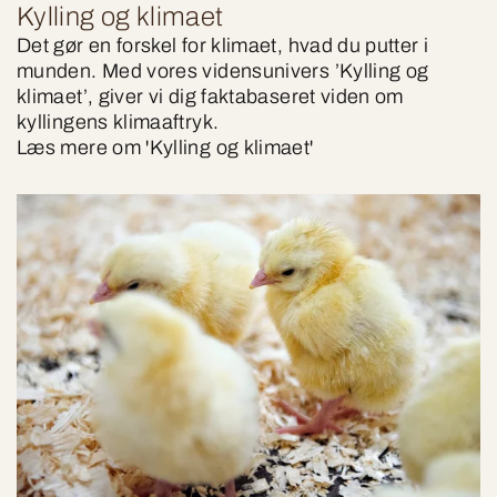
Kylling og klimaet
Det gør en forskel for klimaet, hvad du putter i
munden. Med vores vidensunivers ’Kylling og
klimaet’, giver vi dig faktabaseret viden om
kyllingens klimaaftryk.
Læs mere om 'Kylling og klimaet'