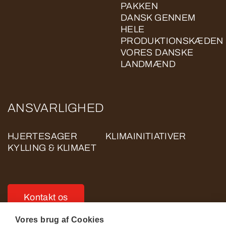
PAKKEN
DANSK GENNEM
HELE
PRODUKTIONSKÆDEN
VORES DANSKE
LANDMÆND
ANSVARLIGHED
HJERTESAGER
KLIMAINITIATIVER
KYLLING & KLIMAET
Kontakt os
Vores brug af Cookies