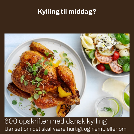
Kylling til middag?
600 opskrifter med dansk kylling
Uanset om det skal være hurtigt og nemt, eller om