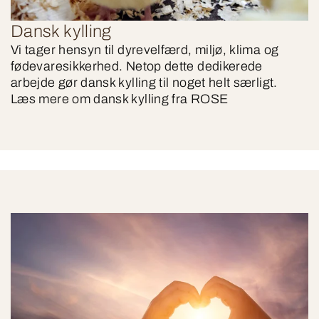
Dansk kylling
Vi tager hensyn til dyrevelfærd, miljø, klima og
fødevaresikkerhed. Netop dette dedikerede
arbejde gør dansk kylling til noget helt særligt.
Læs mere om dansk kylling fra ROSE