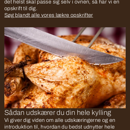
det helst skal passe sig selv i ovnen, så har vi en
opskrift til dig.
Søg blandt alle vores lækre opskrifter
Sådan udskærer du din hele kylling
Vi giver dig viden om alle udskæringerne og en
introduktion til, hvordan du bedst udnytter hele