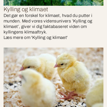
Kylling og klimaet
Det gør en forskel for klimaet, hvad du putter i
munden. Med vores vidensunivers ’Kylling og
klimaet’, giver vi dig faktabaseret viden om
kyllingens klimaaftryk.
Læs mere om 'Kylling og klimaet'