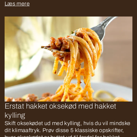
Læs mere
Erstat hakket oksekød med hakket
kylling
Skift oksekødet ud med kylling, hvis du vil mindske
dit klimaaftryk. Prøv disse 5 klassiske opskrifter,