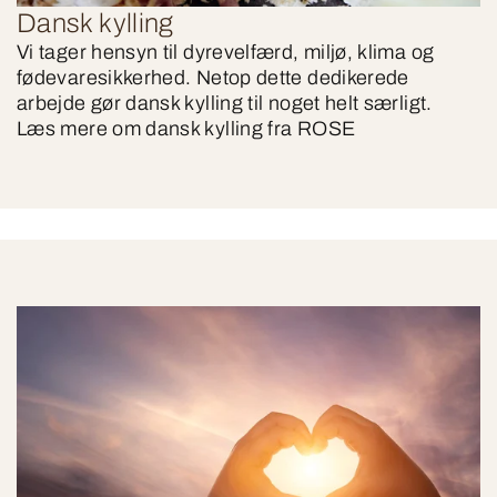
Dansk kylling
Vi tager hensyn til dyrevelfærd, miljø, klima og
fødevaresikkerhed. Netop dette dedikerede
arbejde gør dansk kylling til noget helt særligt.
Læs mere om dansk kylling fra ROSE