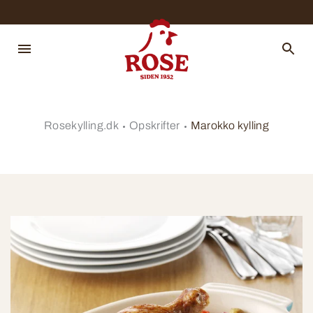
Rosekylling.dk
Opskrifter
Marokko kylling