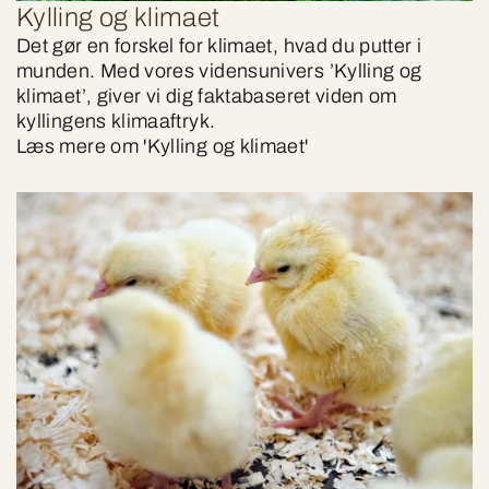
Kylling og klimaet
Det gør en forskel for klimaet, hvad du putter i
munden. Med vores vidensunivers ’Kylling og
klimaet’, giver vi dig faktabaseret viden om
kyllingens klimaaftryk.
Læs mere om 'Kylling og klimaet'