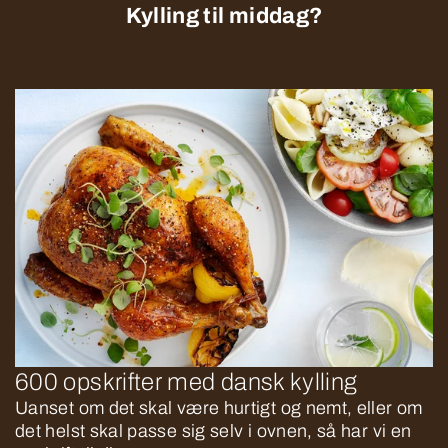
Kylling til middag?
600 opskrifter med dansk kylling
Uanset om det skal være hurtigt og nemt, eller om
det helst skal passe sig selv i ovnen, så har vi en