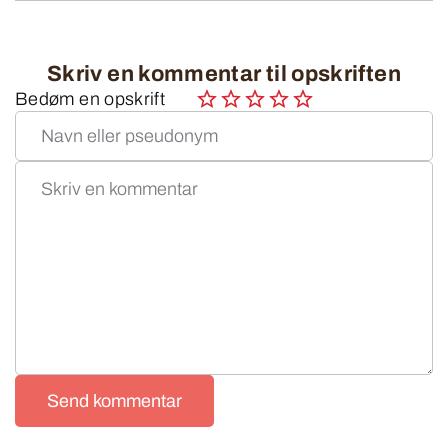
Skriv en kommentar til opskriften
Bedøm en opskrift
Send kommentar