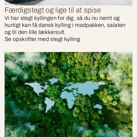
Færdigstegt og lige til at spise
Vi har stegt kyllingen for dig, så du nu nemt og
hurtigt kan få dansk kylling i madpakken, salaten
og til den lille lækkersult.
Se opskrifter med stegt kylling