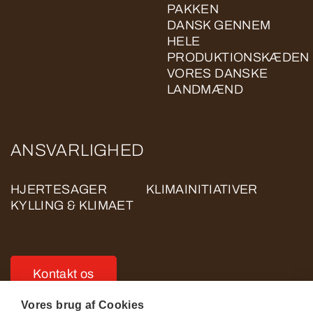
PAKKEN
DANSK GENNEM
HELE
PRODUKTIONSKÆDEN
VORES DANSKE
LANDMÆND
ANSVARLIGHED
HJERTESAGER
KLIMAINITIATIVER
KYLLING & KLIMAET
Kontakt os
Vores brug af Cookies