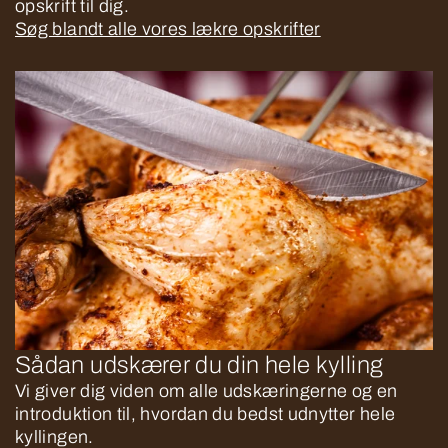
opskrift til dig.
Søg blandt alle vores lækre opskrifter
Sådan udskærer du din hele kylling
Vi giver dig viden om alle udskæringerne og en
introduktion til, hvordan du bedst udnytter hele
kyllingen.