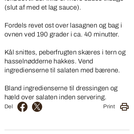
(slut af med et lag sauce).
Fordels revet ost over lasagnen og bag i
ovnen ved 190 grader i ca. 40 minutter.
Kål snittes, peberfrugten skæres i tern og
hasselnødderne hakkes. Vend
ingredienserne til salaten med bærene.
Bland ingredienserne til dressingen og
hæld over salaten inden servering.
Del
Print