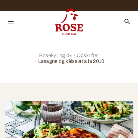
Rosekylling.dk
Opskrifter
Lasagne og kålsalat a la 2010