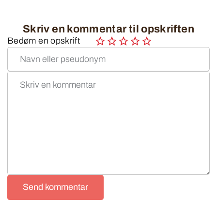
Skriv en kommentar til opskriften
Bedøm en opskrift
Send kommentar