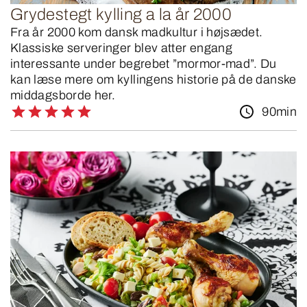
Grydestegt kylling a la år 2000
Fra år 2000 kom dansk madkultur i højsædet.
Klassiske serveringer blev atter engang
interessante under begrebet ”mormor-mad”. Du
kan læse mere om kyllingens historie på de danske
middagsborde her.
90min