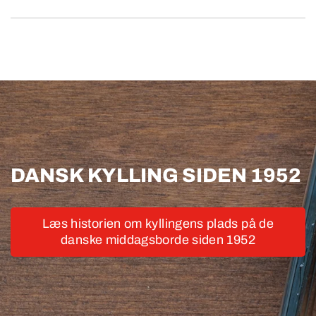
DANSK KYLLING SIDEN 1952
Læs historien om kyllingens plads på de
danske ­middagsborde siden 1952