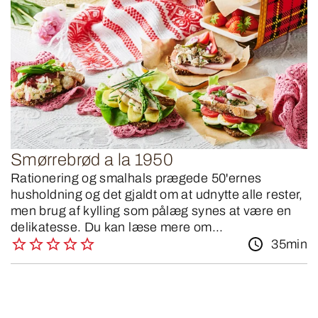
Smørrebrød a la 1950
Rationering og smalhals prægede 50'ernes
husholdning og det gjaldt om at udnytte alle rester,
men brug af kylling som pålæg synes at være en
delikatesse. Du kan læse mere om...
35min