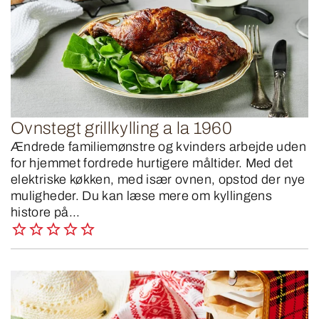
Ovnstegt grillkylling a la 1960
Ændrede familiemønstre og kvinders arbejde uden
for hjemmet fordrede hurtigere måltider. Med det
elektriske køkken, med især ovnen, opstod der nye
muligheder. Du kan læse mere om kyllingens
histore på...