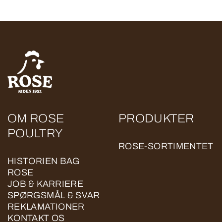
OM ROSE
PRODUKTER
POULTRY
ROSE-SORTIMENTET
HISTORIEN BAG
ROSE
JOB & KARRIERE
SPØRGSMÅL & SVAR
REKLAMATIONER
KONTAKT OS