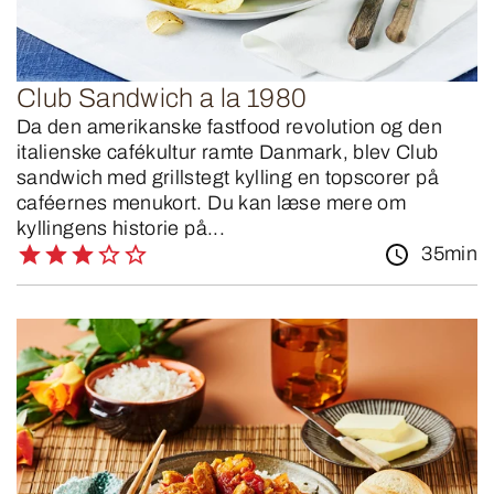
Club Sandwich a la 1980
Da den amerikanske fastfood revolution og den
italienske cafékultur ramte Danmark, blev Club
sandwich med grillstegt kylling en topscorer på
caféernes menukort. Du kan læse mere om
kyllingens historie på...
35min