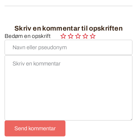
Skriv en kommentar til opskriften
Bedøm en opskrift
Send kommentar