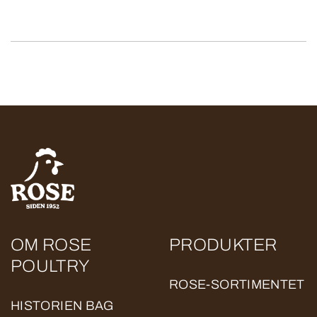
OM ROSE
PRODUKTER
POULTRY
ROSE-SORTIMENTET
HISTORIEN BAG