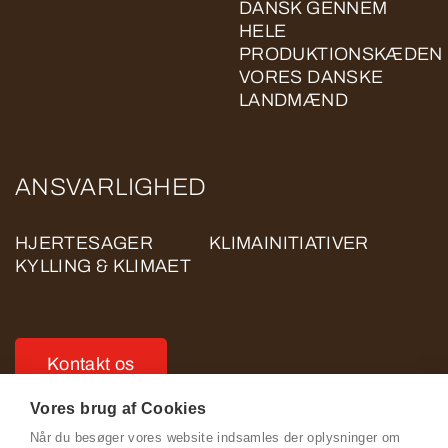
DANSK GENNEM
HELE
PRODUKTIONSKÆDEN
VORES DANSKE
LANDMÆND
ANSVARLIGHED
HJERTESAGER
KLIMAINITIATIVER
KYLLING & KLIMAET
Kontakt os
Vores brug af Cookies
Når du besøger vores website indsamles der oplysninger om