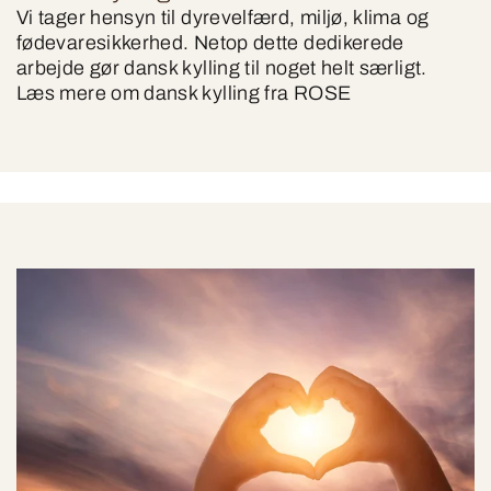
Vi tager hensyn til dyrevelfærd, miljø, klima og
fødevaresikkerhed. Netop dette dedikerede
arbejde gør dansk kylling til noget helt særligt.
Læs mere om dansk kylling fra ROSE