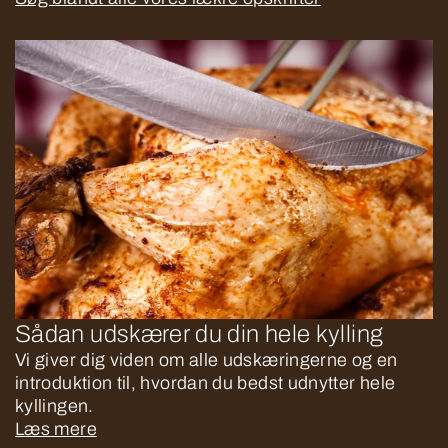
Sådan udskærer du din hele kylling
Vi giver dig viden om alle udskæringerne og en
introduktion til, hvordan du bedst udnytter hele
kyllingen.
Læs mere