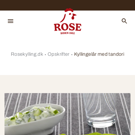
Rosekylling.dk
Opskrifter
Kyllingelår med tandori