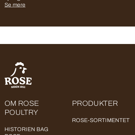
Se mere
OM ROSE
PRODUKTER
POULTRY
ROSE-SORTIMENTET
HISTORIEN BAG