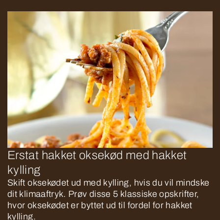
Erstat hakket oksekød med hakket
kylling
Skift oksekødet ud med kylling, hvis du vil mindske
dit klimaaftryk. Prøv disse 5 klassiske opskrifter,
hvor oksekødet er byttet ud til fordel for hakket
kylling.