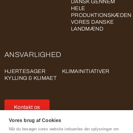
DANSK GENNEM
HELE
PRODUKTIONSKÆDEN
VORES DANSKE
LANDMÆND
ANSVARLIGHED
HJERTESAGER
KLIMAINITIATIVER
KYLLING & KLIMAET
Kontakt os
Vores brug af Cookies
Når du besøger vores website indsamles der oplysninger om