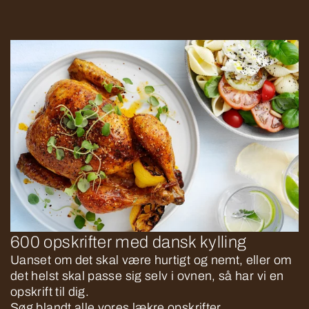
600 opskrifter med dansk kylling
Uanset om det skal være hurtigt og nemt, eller om
det helst skal passe sig selv i ovnen, så har vi en
opskrift til dig.
Søg blandt alle vores lækre opskrifter