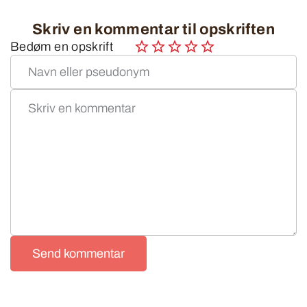
Skriv en kommentar til opskriften
Bedøm en opskrift
Send kommentar