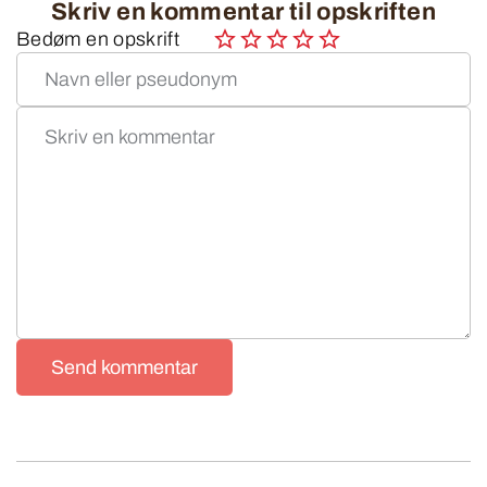
Skriv en kommentar til opskriften
Bedøm en opskrift
Send kommentar