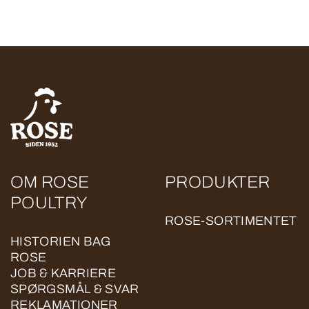
OM ROSE
PRODUKTER
POULTRY
ROSE-SORTIMENTET
HISTORIEN BAG
ROSE
JOB & KARRIERE
SPØRGSMÅL & SVAR
REKLAMATIONER