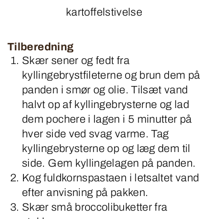
kartoffelstivelse
Tilberedning
Skær sener og fedt fra
kyllingebrystfileterne og brun dem på
panden i smør og olie. Tilsæt vand
halvt op af kyllingebrysterne og lad
dem pochere i lagen i 5 minutter på
hver side ved svag varme. Tag
kyllingebrysterne op og læg dem til
side. Gem kyllingelagen på panden.
Kog fuldkornspastaen i letsaltet vand
efter anvisning på pakken.
Skær små broccolibuketter fra