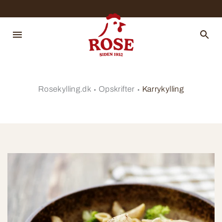
Rosekylling.dk
Opskrifter
Karrykylling