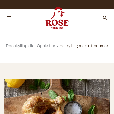
Rosekylling.dk
Opskrifter
Hel kylling med citronsmør