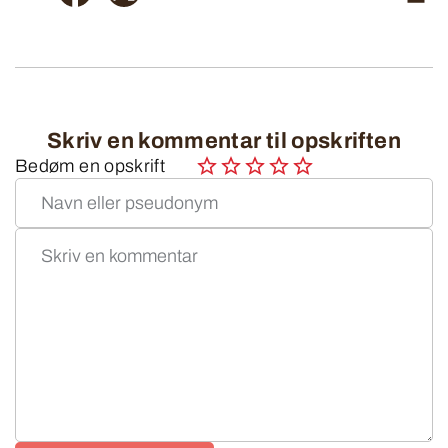
Skriv en kommentar til opskriften
Bedøm en opskrift