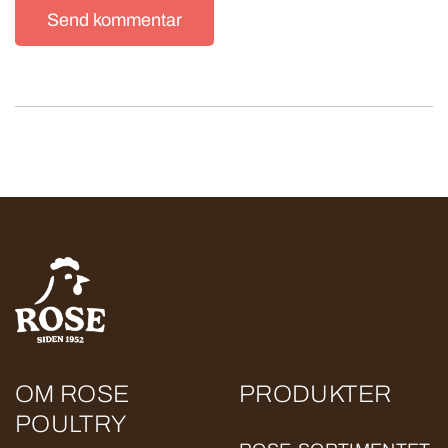
Send kommentar
OM ROSE
PRODUKTER
POULTRY