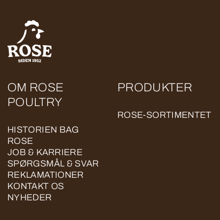
OM ROSE
PRODUKTER
POULTRY
ROSE-SORTIMENTET
HISTORIEN BAG
ROSE
JOB & KARRIERE
SPØRGSMÅL & SVAR
REKLAMATIONER
KONTAKT OS
NYHEDER