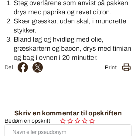
Steg overlårene som anvist på pakken,
drys med paprika og revet citron.
Skær græskar, uden skal, i mundrette
stykker.
Bland løg og hvidløg med olie,
græskartern og bacon, drys med timian
og bag i ovnen i 20 minutter.
Del
Print
Skriv en kommentar til opskriften
Bedøm en opskrift