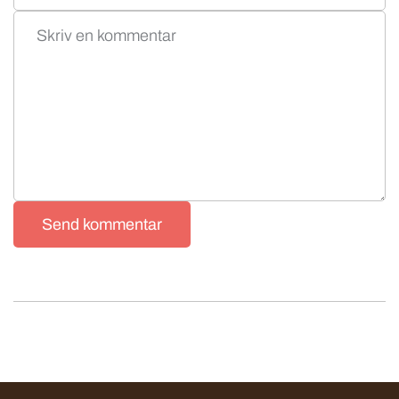
Send kommentar