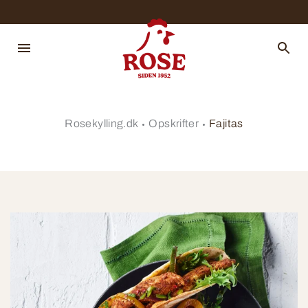
Rosekylling.dk
Opskrifter
Fajitas