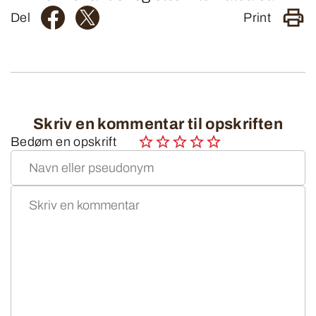
Del
Print
Skriv en kommentar til opskriften
Bedøm en opskrift