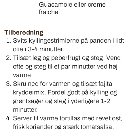
Guacamole eller creme
fraiche
Tilberedning
Svits kyllingestrimlerne på panden i lidt
olie i 3-4 minutter.
Tilsæt løg og peberfrugt og steg. Vend
ofte og steg til et par minutter ved høj
varme.
Skru ned for varmen og tilsæt fajita
kryddeimix. Fordel godt på kylling og
grøntsager og steg i yderligere 1-2
minutter.
Server til varme tortillas med revet ost,
frisk koriander og stærk tomatsalsa.