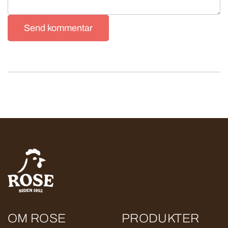
Send kommentar
OM ROSE
PRODUKTER