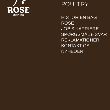
POULTRY
HISTORIEN BAG
ROSE
JOB & KARRIERE
SPØRGSMÅL & SVAR
REKLAMATIONER
KONTAKT OS
NYHEDER