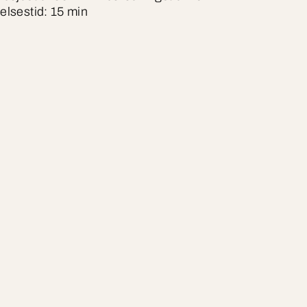
elsestid: 15 min