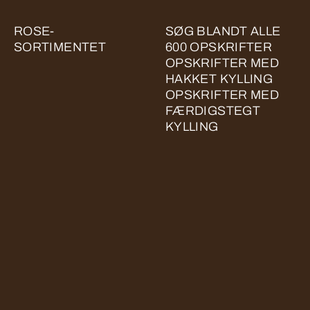
ROSE-
SØG BLANDT ALLE
SORTIMENTET
600 OPSKRIFTER
OPSKRIFTER MED
HAKKET KYLLING
OPSKRIFTER MED
FÆRDIGSTEGT
KYLLING