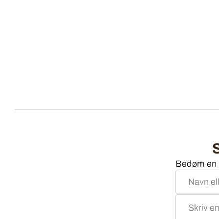
Bedøm en o