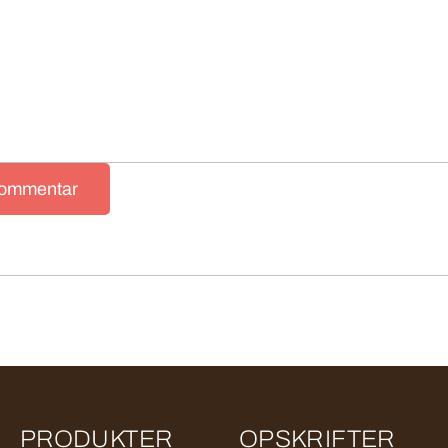
kommentar
PRODUKTER
OPSKRIFTER