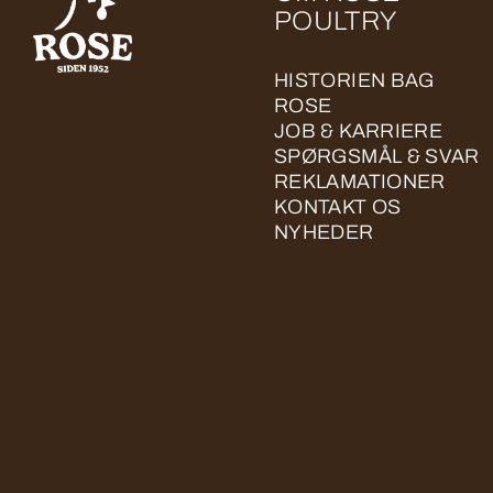
POULTRY
HISTORIEN BAG
ROSE
JOB & KARRIERE
SPØRGSMÅL & SVAR
REKLAMATIONER
KONTAKT OS
NYHEDER