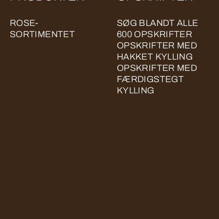
ROSE-
SØG BLANDT ALLE
SORTIMENTET
600 OPSKRIFTER
OPSKRIFTER MED
HAKKET KYLLING
OPSKRIFTER MED
FÆRDIGSTEGT
KYLLING