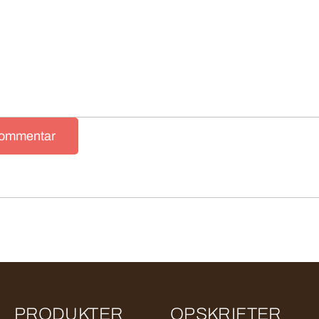
kommentar
PRODUKTER
OPSKRIFTER