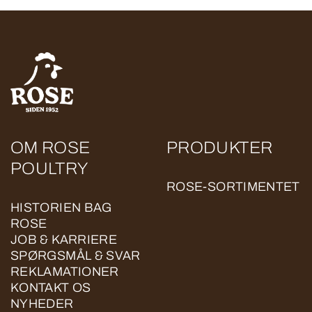
OM ROSE
PRODUKTER
POULTRY
ROSE-SORTIMENTET
HISTORIEN BAG
ROSE
JOB & KARRIERE
SPØRGSMÅL & SVAR
REKLAMATIONER
KONTAKT OS
NYHEDER