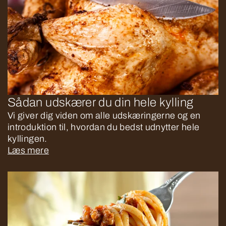
Sådan udskærer du din hele kylling
Vi giver dig viden om alle udskæringerne og en
introduktion til, hvordan du bedst udnytter hele
kyllingen.
Læs mere