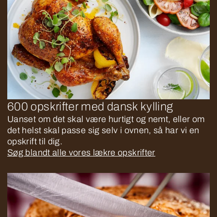
600 opskrifter med dansk kylling
Uanset om det skal være hurtigt og nemt, eller om
det helst skal passe sig selv i ovnen, så har vi en
opskrift til dig.
Søg blandt alle vores lækre opskrifter