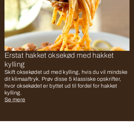
Erstat hakket oksekød med hakket
kylling
Skift oksekødet ud med kylling, hvis du vil mindske
dit klimaaftryk. Prøv disse 5 klassiske opskrifter,
hvor oksekødet er byttet ud til fordel for hakket
kylling.
Se mere