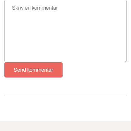
Send kommentar