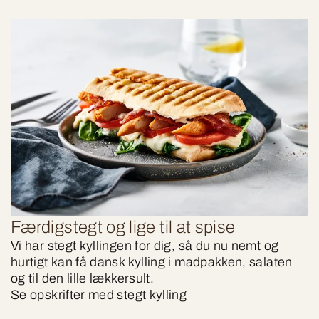
Færdigstegt og lige til at spise
Vi har stegt kyllingen for dig, så du nu nemt og
hurtigt kan få dansk kylling i madpakken, salaten
og til den lille lækkersult.
Se opskrifter med stegt kylling