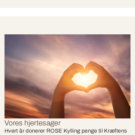
Vores hjertesager
Hvert år donerer ROSE Kylling penge til Kræftens