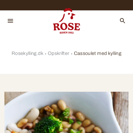
Rosekylling.dk
Opskrifter
Cassoulet med kylling