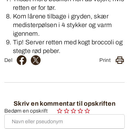
retten er for tør.
Kom lårene tilbage i gryden, skær
medisterpølsen i 4 stykker og varm
igennem.
Tip! Server retten med kogt broccoli og
stegte rød peber.
Del
Print
Skriv en kommentar til opskriften
Bedøm en opskrift