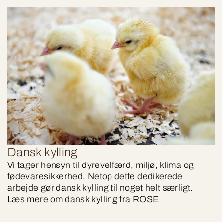
Dansk kylling
Vi tager hensyn til dyrevelfærd, miljø, klima og
fødevaresikkerhed. Netop dette dedikerede
arbejde gør dansk kylling til noget helt særligt.
Læs mere om dansk kylling fra ROSE