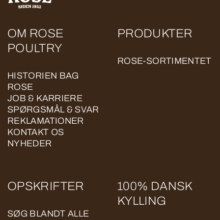
OM ROSE
PRODUKTER
POULTRY
ROSE-SORTIMENTET
HISTORIEN BAG
ROSE
JOB & KARRIERE
SPØRGSMÅL & SVAR
REKLAMATIONER
KONTAKT OS
NYHEDER
OPSKRIFTER
100% DANSK
KYLLING
SØG BLANDT ALLE