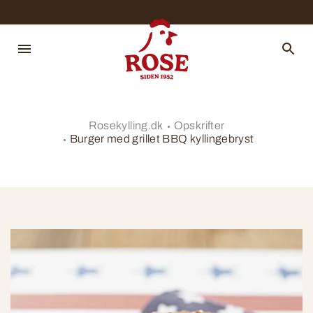
Rosekylling.dk
Opskrifter
Burger med grillet BBQ kyllingebryst