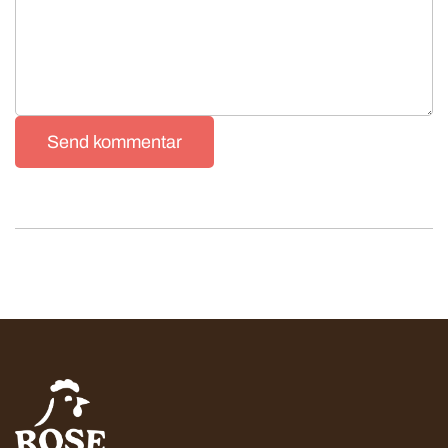
Send kommentar