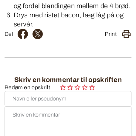
og fordel blandingen mellem de 4 brød.
Drys med ristet bacon, læg låg på og
servér.
Del
Print
Skriv en kommentar til opskriften
Bedøm en opskrift