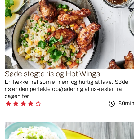
Søde stegte ris og Hot Wings
En lækker ret som er nem og hurtig at lave. Søde
ris er den perfekte opgradering af ris-rester fra
dagen før.
80min