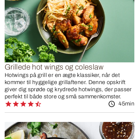
Grillede hot wings og coleslaw
Hotwings på grill er en ægte klassiker, når det
kommer til hyggelige grillaftener. Denne opskrift
giver dig sprøde og krydrede hotwings, der passer
perfekt til både store og små sammenkomster.
45min