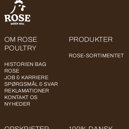
OM ROSE
PRODUKTER
POULTRY
ROSE-SORTIMENTET
HISTORIEN BAG
ROSE
JOB & KARRIERE
SPØRGSMÅL & SVAR
REKLAMATIONER
KONTAKT OS
NYHEDER