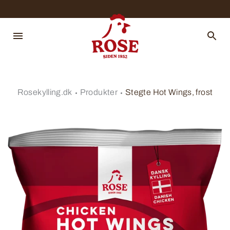
Rosekylling.dk
Produkter
Stegte Hot Wings, frost