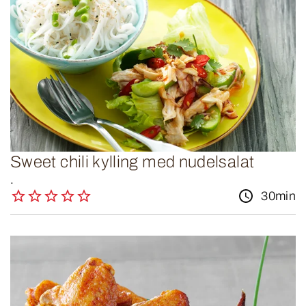
Sweet chili kylling med nudelsalat
.
30min