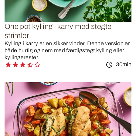
One pot kylling i karry med stegte
strimler
Kylling i karry er en sikker vinder. Denne version er
både hurtig og nem med færdigstegt kylling eller
kyllingerester.
30min