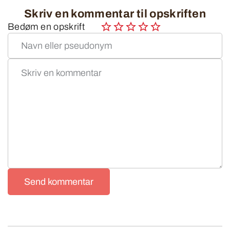
Skriv en kommentar til opskriften
Bedøm en opskrift
Send kommentar