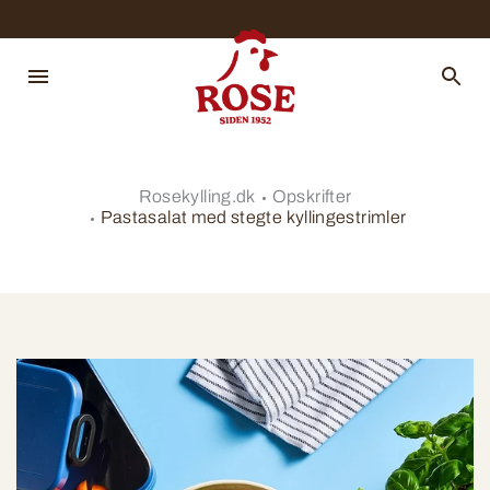
Rosekylling.dk
Opskrifter
Pastasalat med stegte kyllingestrimler