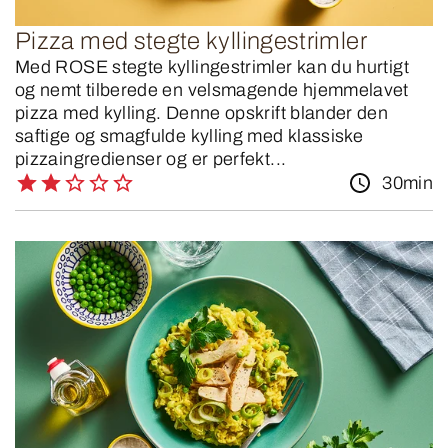
Pizza med stegte kyllingestrimler
Med ROSE stegte kyllingestrimler kan du hurtigt
og nemt tilberede en velsmagende hjemmelavet
pizza med kylling. Denne opskrift blander den
saftige og smagfulde kylling med klassiske
pizzaingredienser og er perfekt...
30min