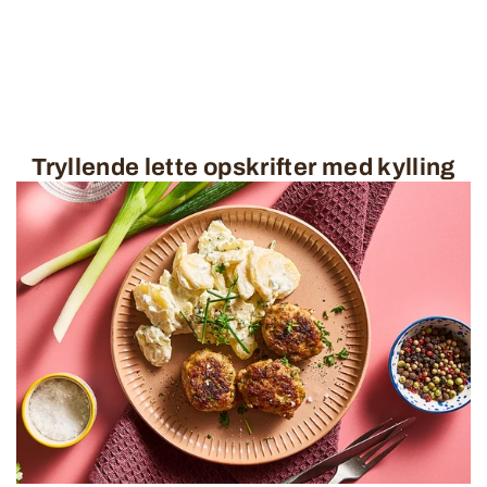
Tryllende lette opskrifter med kylling