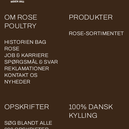
OM ROSE
PRODUKTER
POULTRY
ROSE-SORTIMENTET
HISTORIEN BAG
ROSE
JOB & KARRIERE
SPØRGSMÅL & SVAR
REKLAMATIONER
KONTAKT OS
NYHEDER
OPSKRIFTER
100% DANSK
KYLLING
SØG BLANDT ALLE