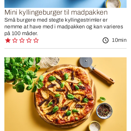
Mini kyllingeburger til madpakken
Små burgere med stegte kyllingestrimler er
nemme at have med i madpakken og kan varieres
på 100 måder.
10min