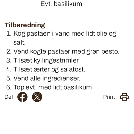
Evt. basilikum
Tilberedning
Kog pastaen i vand med lidt olie og
salt.
Vend kogte pastaer med grøn pesto.
Tilsæt kyllingestrimler.
Tilsæt ærter og salatost.
Vend alle ingredienser.
Top evt. med lidt basilikum.
Del
Print