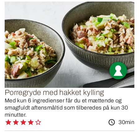
Porregryde med hakket kylling
Med kun 6 ingredienser får du et mættende og
smagfuldt aftensmåltid som tilberedes på kun 30
minutter.
30min