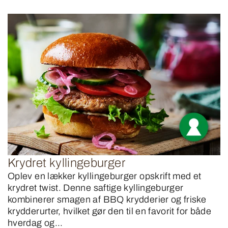
Krydret kyllingeburger
Oplev en lækker kyllingeburger opskrift med et
krydret twist. Denne saftige kyllingeburger
kombinerer smagen af BBQ krydderier og friske
krydderurter, hvilket gør den til en favorit for både
hverdag og...