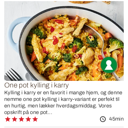
One pot kylling i karry
Kylling i karry er en favorit i mange hjem, og denne
nemme one pot kylling i karry-variant er perfekt til
en hurtig, men lækker hverdagsmiddag. Vores
opskrift på one pot...
45min