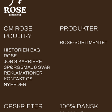
OM ROSE
PRODUKTER
POULTRY
ROSE-SORTIMENTET
HISTORIEN BAG
ROSE
JOB & KARRIERE
SPØRGSMÅL & SVAR
REKLAMATIONER
KONTAKT OS
NYHEDER
OPSKRIFTER
100% DANSK