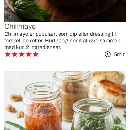
Chilimayo
Chilimayo er populært som dip eller dressing til
forskellige retter. Hurtigt og nemt at røre sammen,
med kun 2 ingredienser.
5min