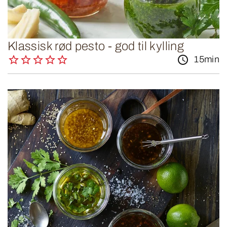
Klassisk rød pesto - god til kylling
15min