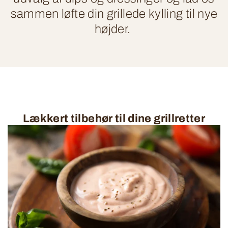
sammen løfte din grillede kylling til nye
højder.
Lækkert tilbehør til dine grillretter