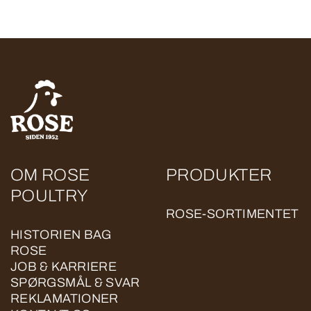
OM ROSE
PRODUKTER
POULTRY
ROSE-SORTIMENTET
HISTORIEN BAG
ROSE
JOB & KARRIERE
SPØRGSMÅL & SVAR
REKLAMATIONER