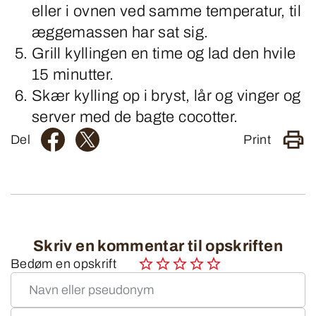
eller i ovnen ved samme temperatur, til
æggemassen har sat sig.
Grill kyllingen en time og lad den hvile
15 minutter.
Skær kylling op i bryst, lår og vinger og
server med de bagte cocotter.
Del
Print
Skriv en kommentar til opskriften
Bedøm en opskrift