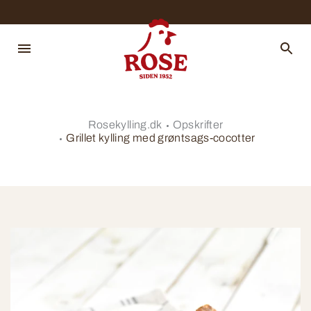
Rosekylling.dk
Opskrifter
Grillet kylling med grøntsags-cocotter