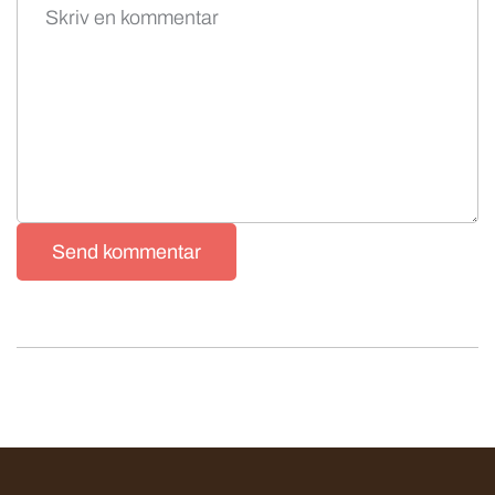
Send kommentar