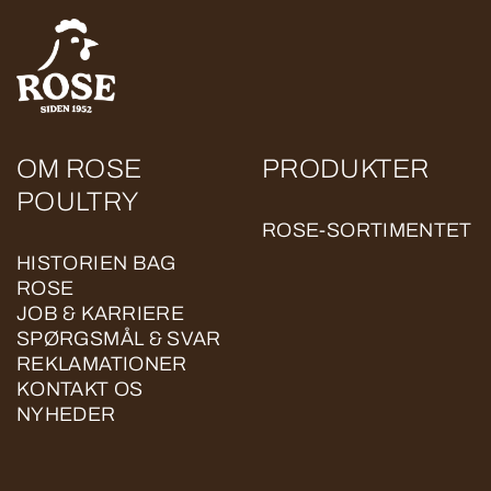
OM ROSE
PRODUKTER
POULTRY
ROSE-SORTIMENTET
HISTORIEN BAG
ROSE
JOB & KARRIERE
SPØRGSMÅL & SVAR
REKLAMATIONER
KONTAKT OS
NYHEDER