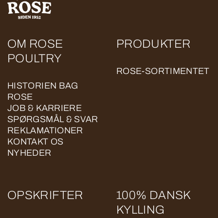
OM ROSE
PRODUKTER
POULTRY
ROSE-SORTIMENTET
HISTORIEN BAG
ROSE
JOB & KARRIERE
SPØRGSMÅL & SVAR
REKLAMATIONER
KONTAKT OS
NYHEDER
OPSKRIFTER
100% DANSK
KYLLING