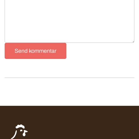
Send kommentar