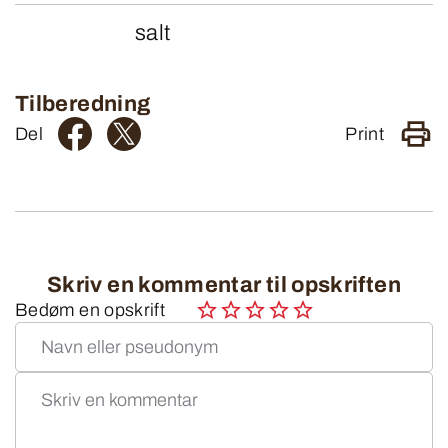
salt
Tilberedning
Del
Print
Skriv en kommentar til opskriften
Bedøm en opskrift