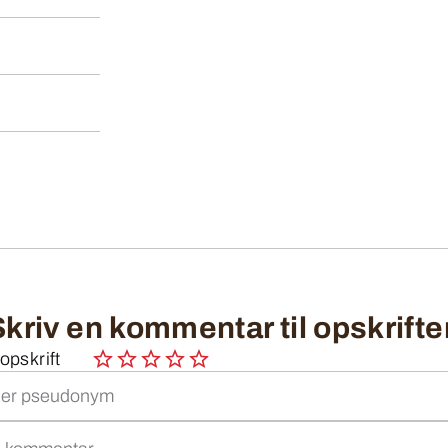
Skriv en kommentar til opskrifte
pskrift