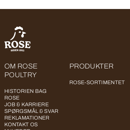
OM ROSE
PRODUKTER
POULTRY
ROSE-SORTIMENTET
HISTORIEN BAG
ROSE
JOB & KARRIERE
SPØRGSMÅL & SVAR
REKLAMATIONER
KONTAKT OS