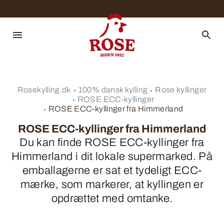
Rosekylling.dk
100% dansk kylling
Rose kyllinger
ROSE ECC-kyllinger
ROSE ECC-kyllinger fra Himmerland
ROSE ECC-kyllinger fra Himmerland
Du kan finde ROSE ECC-kyllinger fra
Himmerland i dit lokale supermarked. På
emballagerne er sat et tydeligt ECC-
mærke, som markerer, at kyllingen er
opdrættet med omtanke.