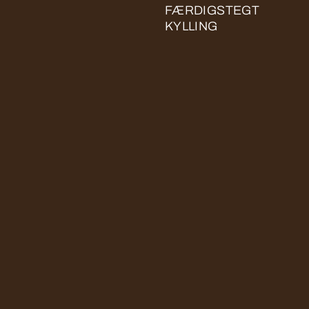
FÆRDIGSTEGT
KYLLING