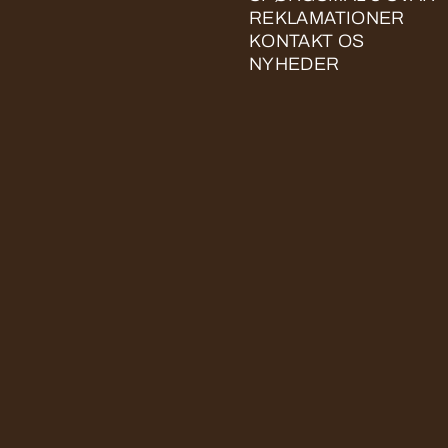
REKLAMATIONER
KONTAKT OS
NYHEDER