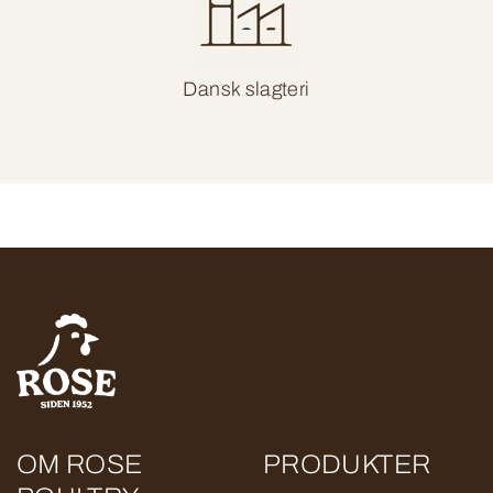
Dansk slagteri
OM ROSE
PRODUKTER