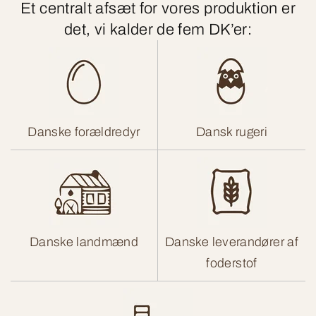
Et centralt afsæt for vores produktion er
det, vi kalder de fem DK’er:
Danske forældredyr
Dansk rugeri
Danske landmænd
Danske leverandører af
foderstof