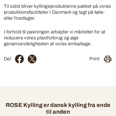
Til sidst bliver kyllingeprodukterne pakket på vores
produktionsfaciliteter i Danmark og lagt på køle-
eller frostlager.
I forhold til pakningen arbejder vi målrettet for at
reducere vores plastforbrug og øge
genanvendeligheden af vores emballage.
Del
Print
ROSE Kylling er dansk kylling fra ende
til anden