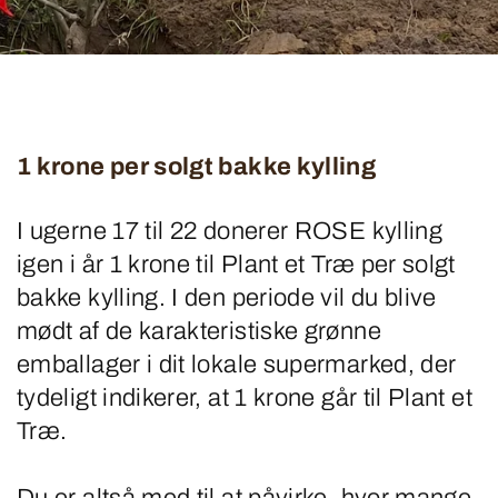
1 krone per solgt bakke kylling
I ugerne 17 til 22 donerer ROSE kylling
igen i år 1 krone til Plant et Træ per solgt
bakke kylling. I den periode vil du blive
mødt af de karakteristiske grønne
emballager i dit lokale supermarked, der
tydeligt indikerer, at 1 krone går til Plant et
Træ.