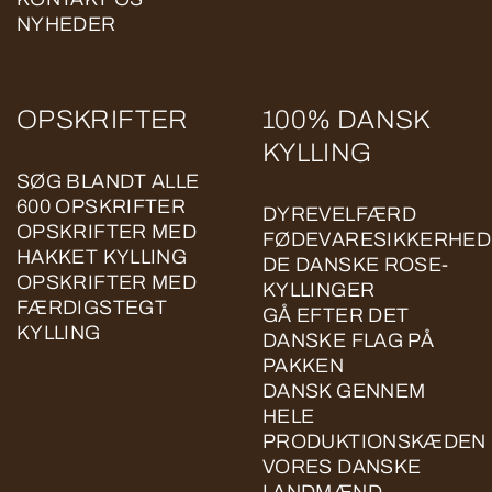
NYHEDER
OPSKRIFTER
100% DANSK
KYLLING
SØG BLANDT ALLE
600 OPSKRIFTER
DYREVELFÆRD
OPSKRIFTER MED
FØDEVARESIKKERHED
HAKKET KYLLING
DE DANSKE ROSE-
OPSKRIFTER MED
KYLLINGER
FÆRDIGSTEGT
GÅ EFTER DET
KYLLING
DANSKE FLAG PÅ
PAKKEN
DANSK GENNEM
HELE
PRODUKTIONSKÆDEN
VORES DANSKE