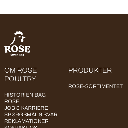
OM ROSE
PRODUKTER
POULTRY
ROSE-SORTIMENTET
HISTORIEN BAG
ROSE
JOB & KARRIERE
SPØRGSMÅL & SVAR
REKLAMATIONER
KONTAKT OS