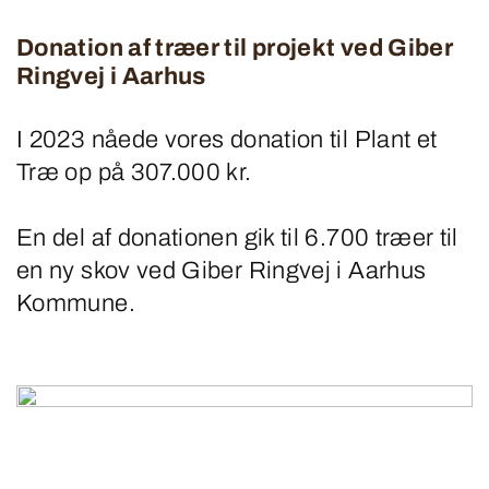
Donation af træer til projekt ved Giber
Ringvej i Aarhus
I 2023 nåede vores donation til Plant et
Træ op på 307.000 kr.
En del af donationen gik til 6.700 træer til
en ny skov ved Giber Ringvej i Aarhus
Kommune.