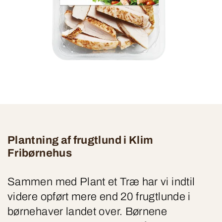
Plantning af frugtlund i Klim
Fribørnehus
Sammen med Plant et Træ har vi indtil
videre opført mere end 20 frugtlunde i
børnehaver landet over. Børnene