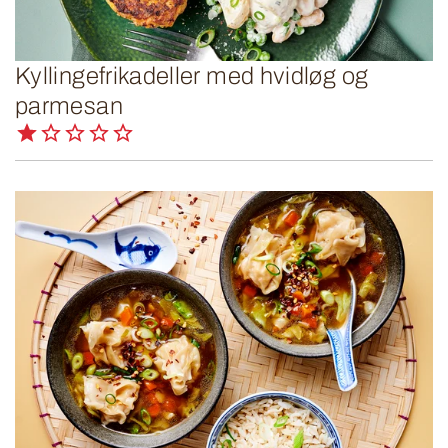
Kyllingefrikadeller med hvidløg og
parmesan