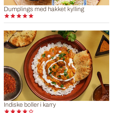
Dumplings med hakket kylling
Indiske boller i karry