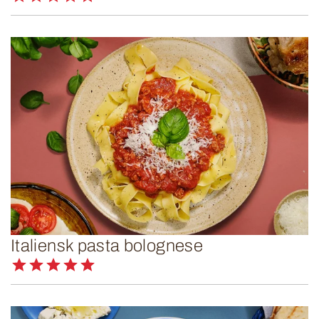
Italiensk pasta bolognese