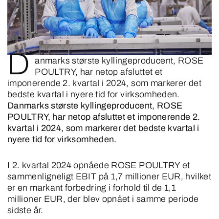
D
anmarks største kyllingeproducent, ROSE
POULTRY, har netop afsluttet et
imponerende 2. kvartal i 2024, som markerer det
bedste kvartal i nyere tid for virksomheden.
Danmarks største kyllingeproducent, ROSE
POULTRY, har netop afsluttet et imponerende 2.
kvartal i 2024, som markerer det bedste kvartal i
nyere tid for virksomheden.
I 2. kvartal 2024 opnåede ROSE POULTRY et
sammenligneligt EBIT på 1,7 millioner EUR, hvilket
er en markant forbedring i forhold til de 1,1
millioner EUR, der blev opnået i samme periode
sidste år.