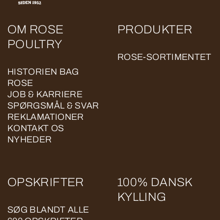
OM ROSE
PRODUKTER
POULTRY
ROSE-SORTIMENTET
HISTORIEN BAG
ROSE
JOB & KARRIERE
SPØRGSMÅL & SVAR
REKLAMATIONER
KONTAKT OS
NYHEDER
OPSKRIFTER
100% DANSK
KYLLING
SØG BLANDT ALLE