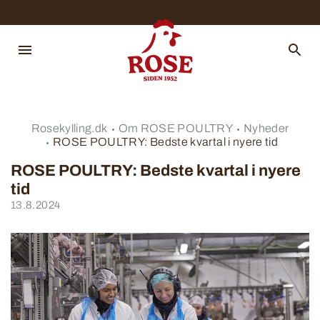
Rosekylling.dk
Om ROSE POULTRY
Nyheder
ROSE POULTRY: Bedste kvartal i nyere tid
ROSE POULTRY: Bedste kvartal i nyere
tid
13.8.2024