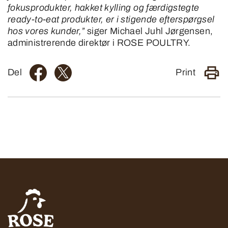
fokusprodukter, hakket kylling og færdigstegte
ready-to-eat produkter, er i stigende efterspørgsel
hos vores kunder,”
siger Michael Juhl Jørgensen,
administrerende direktør i ROSE POULTRY.
Del
Print